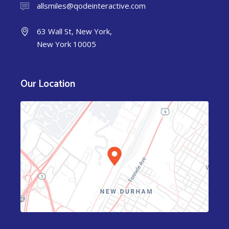
allsmiles@qodeinteractive.com
63 Wall St, New York,
New York 10005
Our Location