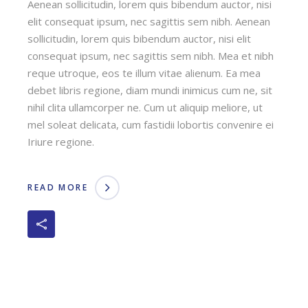
Aenean sollicitudin, lorem quis bibendum auctor, nisi
elit consequat ipsum, nec sagittis sem nibh. Aenean
sollicitudin, lorem quis bibendum auctor, nisi elit
consequat ipsum, nec sagittis sem nibh. Mea et nibh
reque utroque, eos te illum vitae alienum. Ea mea
debet libris regione, diam mundi inimicus cum ne, sit
nihil clita ullamcorper ne. Cum ut aliquip meliore, ut
mel soleat delicata, cum fastidii lobortis convenire ei
Iriure regione.
READ MORE