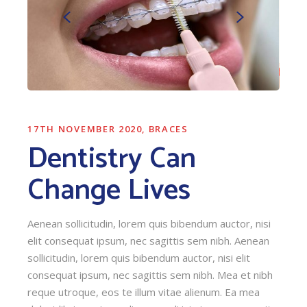
17TH NOVEMBER 2020
BRACES
Dentistry Can
Change Lives
Aenean sollicitudin, lorem quis bibendum auctor, nisi
elit consequat ipsum, nec sagittis sem nibh. Aenean
sollicitudin, lorem quis bibendum auctor, nisi elit
consequat ipsum, nec sagittis sem nibh. Mea et nibh
reque utroque, eos te illum vitae alienum. Ea mea