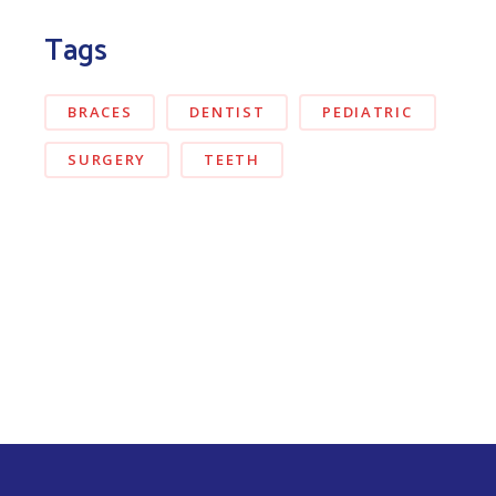
Tags
BRACES
DENTIST
PEDIATRIC
SURGERY
TEETH