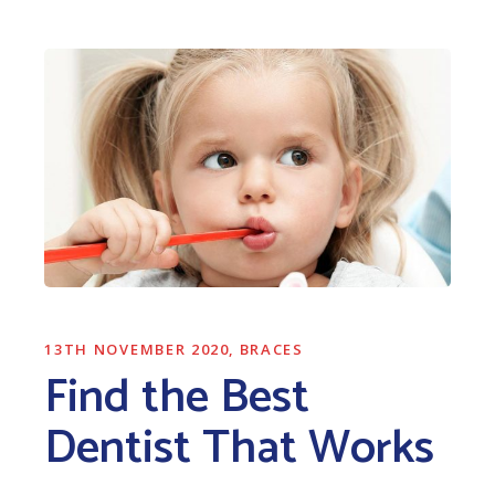
13TH NOVEMBER 2020
BRACES
Find the Best
Dentist That Works