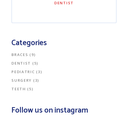
DENTIST
Categories
BRACES
(9)
DENTIST
(5)
PEDIATRIC
(3)
SURGERY
(3)
TEETH
(5)
Follow us on instagram