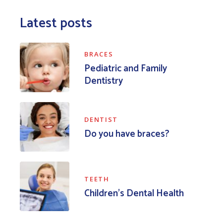
Latest posts
BRACES
Pediatric and Family
Dentistry
DENTIST
Do you have braces?
TEETH
Children’s Dental Health