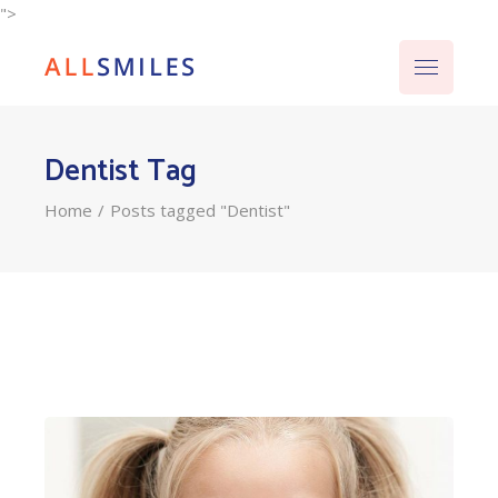
">
Dentist Tag
Home
Posts tagged "Dentist"