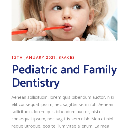
12TH JANUARY 2021
BRACES
Pediatric and Family
Dentistry
Aenean sollicitudin, lorem quis bibendum auctor, nisi
elit consequat ipsum, nec sagittis sem nibh. Aenean
sollicitudin, lorem quis bibendum auctor, nisi elit
consequat ipsum, nec sagittis sem nibh. Mea et nibh
reque utroque, eos te illum vitae alienum. Ea mea